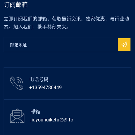
订阅邮箱
立即订阅我们的邮箱，获取最新资讯、独家优惠，与行业动
态。加入我们，携手共创未来。
电话号码
+13594780449
邮箱
jiuyouhuikefu@j9.fo