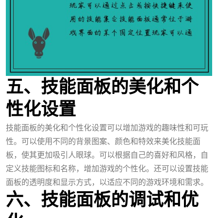
五、技能面板的美化和个
性化设置
技能面板的美化和个性化设置可以增加游戏的趣味性和可玩
性。可以使用不同的背景图案、颜色和特效来美化技能面
板，使其更加吸引人眼球。可以根据自己的喜好和风格，自
定义技能图标和名称，增加游戏的个性化。还可以设置技能
面板的透明度和显示方式，以适应不同的游戏环境和需求。
六、技能面板的调试和优