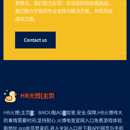
有想法，我们助力实现！无论您的目标或挑战，
我们致力于提供专业支持与解决方案，共同开启
成功之旅。
Contact us
HB火博|主页▓：BAIDU點AG▓信誉,安全,保障,HB火博伟大
的事情需要时间,坚持耐心.火博电竞官网入口免费游戏体验.
新地址.org会员登录后,进入全站入口并下载APP,网页与手机