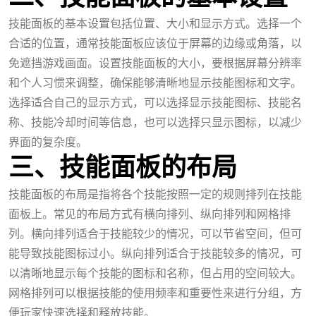
技能面板的基本设置包括位置、大小和显示方式。选择一个
合适的位置，通常技能面板应该位于屏幕的边缘或角落，以
免遮挡游戏画面。设置技能面板的大小，要根据屏幕分辨率
和个人习惯来调整，确保能够清晰地显示技能图标和文字。
选择适合自己的显示方式，可以选择显示技能图标、技能名
称、技能冷却时间等信息，也可以选择只显示图标，以减少
界面的复杂度。
三、技能面板的布局
技能面板的布局是指将各个技能按照一定的规则排列在技能
面板上。常见的布局方式有横向排列、纵向排列和网格排
列。横向排列适合于技能较少的情况，可以节省空间，但可
能导致技能图标过小。纵向排列适合于技能较多的情况，可
以清晰地显示每个技能的图标和名称，但占用的空间较大。
网格排列可以根据技能的使用频率和重要性来进行分组，方
便玩家快速选择和释放技能。