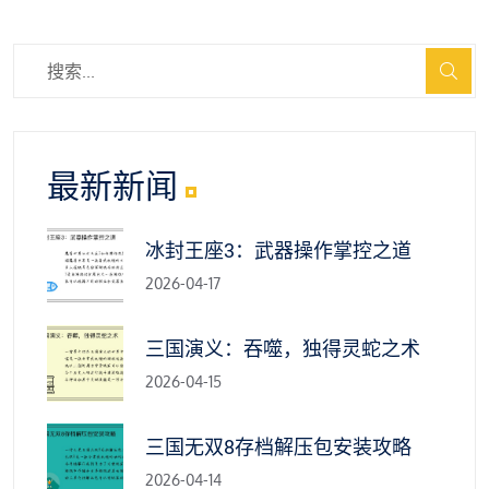
最新新闻
冰封王座3：武器操作掌控之道
2026-04-17
三国演义：吞噬，独得灵蛇之术
2026-04-15
三国无双8存档解压包安装攻略
2026-04-14