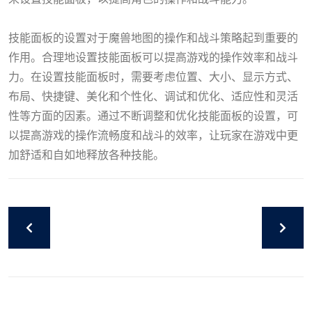
HB火博企业
技能面板的设置对于魔兽地图的操作和战斗策略起到重要的
作用。合理地设置技能面板可以提高游戏的操作效率和战斗
力。在设置技能面板时，需要考虑位置、大小、显示方式、
布局、快捷键、美化和个性化、调试和优化、适应性和灵活
性等方面的因素。通过不断调整和优化技能面板的设置，可
以提高游戏的操作流畅度和战斗的效率，让玩家在游戏中更
加舒适和自如地释放各种技能。