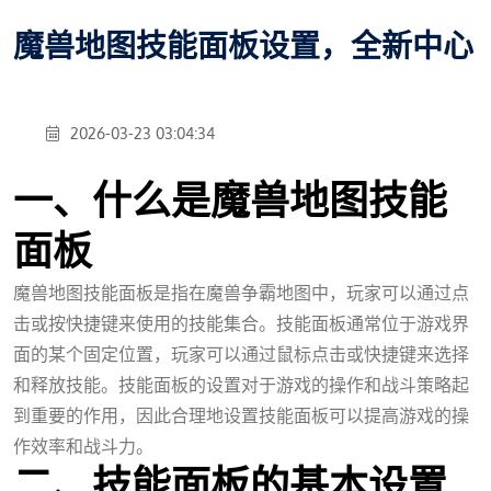
魔兽地图技能面板设置，全新中心
2026-03-23 03:04:34
一、什么是魔兽地图技能
面板
魔兽地图技能面板是指在魔兽争霸地图中，玩家可以通过点
击或按快捷键来使用的技能集合。技能面板通常位于游戏界
面的某个固定位置，玩家可以通过鼠标点击或快捷键来选择
和释放技能。技能面板的设置对于游戏的操作和战斗策略起
到重要的作用，因此合理地设置技能面板可以提高游戏的操
作效率和战斗力。
二、技能面板的基本设置