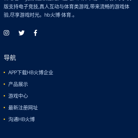
版支持电子竞技,真人互动与体育类游戏,带来流畅的游戏体
验,尽享游戏时光。hb火博·体育.。
导航
APP下载HB火博企业
产品展示
游戏中心
最新注册网址
沟通HB火博