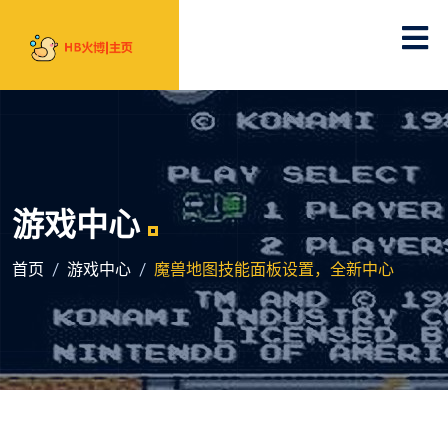
游戏中心
首页
游戏中心
魔兽地图技能面板设置，全新中心