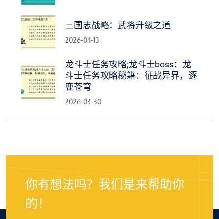
三国志战略：武将升级之道
2026-04-13
龙斗士任务攻略;龙斗士boss：龙
斗士任务攻略秘籍：征战异界，逐
鹿苍穹
2026-03-30
你有想法吗？我们是来帮助你
的！