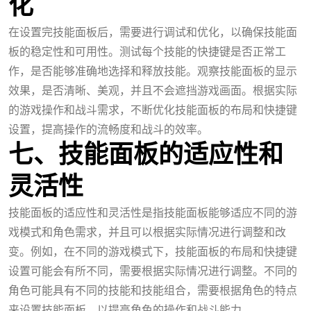
化
在设置完技能面板后，需要进行调试和优化，以确保技能面
板的稳定性和可用性。测试每个技能的快捷键是否正常工
作，是否能够准确地选择和释放技能。观察技能面板的显示
效果，是否清晰、美观，并且不会遮挡游戏画面。根据实际
的游戏操作和战斗需求，不断优化技能面板的布局和快捷键
设置，提高操作的流畅度和战斗的效率。
七、技能面板的适应性和
灵活性
技能面板的适应性和灵活性是指技能面板能够适应不同的游
戏模式和角色需求，并且可以根据实际情况进行调整和改
变。例如，在不同的游戏模式下，技能面板的布局和快捷键
设置可能会有所不同，需要根据实际情况进行调整。不同的
角色可能具有不同的技能和技能组合，需要根据角色的特点
来设置技能面板，以提高角色的操作和战斗能力。